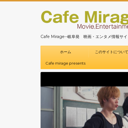
Cafe Mirage--岐阜発 映画・エンタメ情報サ
ホーム
このサイトについ
Cafe mirage presents