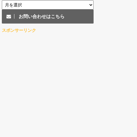
お問い合わせはこちら
スポンサーリンク