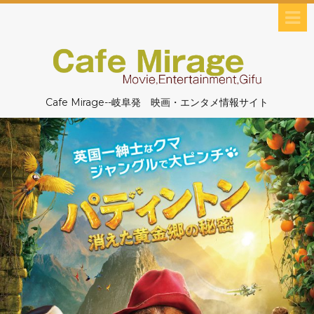
Cafe Mirage--岐阜発 映画・エンタメ情報サイト