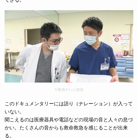
©東海テレビ放送
このドキュメンタリーには語り（ナレーション）が入って
いない。
聞こえるのは医療器具や電話などの現場の音と人々の息づ
かい。たくさんの音からも救命救急を感じることが出来
る。