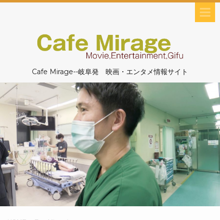
Cafe Mirage--岐阜発 映画・エンタメ情報サイト