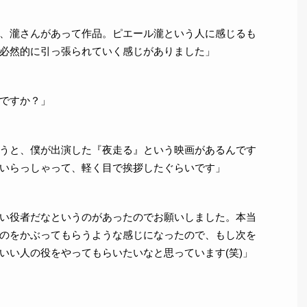
、瀧さんがあって作品。ピエール瀧という人に感じるも
必然的に引っ張られていく感じがありました」
ですか？」
うと、僕が出演した『夜走る』という映画があるんです
いらっしゃって、軽く目で挨拶したぐらいです」
い役者だなというのがあったのでお願いしました。本当
のをかぶってもらうような感じになったので、もし次を
いい人の役をやってもらいたいなと思っています(笑)」