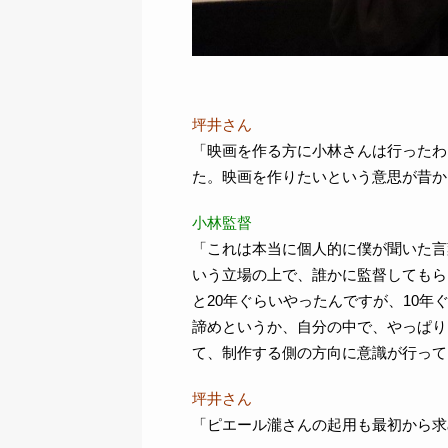
坪井さん
「映画を作る方に小林さんは行ったわ
た。映画を作りたいという意思が昔か
小林監督
「これは本当に個人的に僕が聞いた言
いう立場の上で、誰かに監督してもら
と20年ぐらいやったんですが、10
諦めというか、自分の中で、やっぱり
て、制作する側の方向に意識が行って
坪井さん
「ピエール瀧さんの起用も最初から求