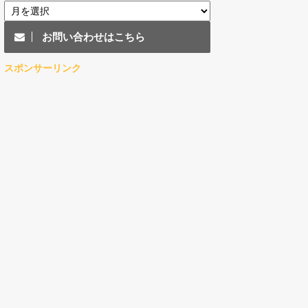
お問い合わせはこちら
スポンサーリンク