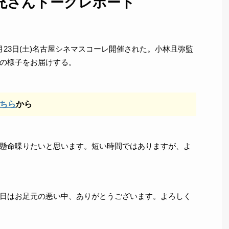
充さんトークレポート
23日(土)名古屋シネマスコーレ開催された。小林且弥監
の様子をお届けする。
ちら
から
懸命喋りたいと思います。短い時間ではありますが、よ
日はお足元の悪い中、ありがとうございます。よろしく