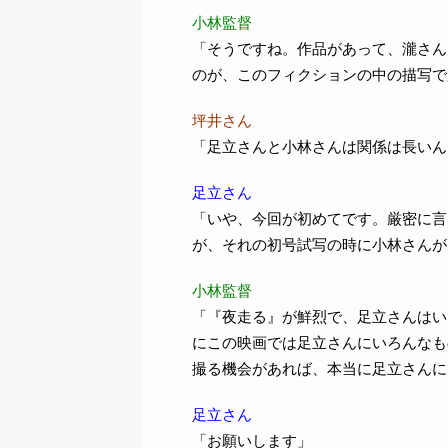
小林監督
「そうですね。作品があって、瀧さん
のが、このフィクションの中の描写で
坪井さん
「足立さんと小林さんは関係は長いん
足立さん
「いや、今回が初めてです。厳密に言
が、それの初号試写の時に小林さんが
小林監督
「『夜走る』が鮮烈で、足立さんはい
にこの映画では足立さんにいろんなも
撮る機会があれば、本当に足立さんに
足立さん
「お願いします」