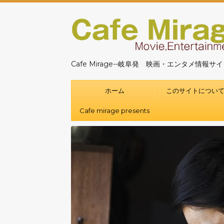
Cafe Mirage--岐阜発 映画・エンタメ情報サ
ホーム
このサイトについ
Cafe mirage presents