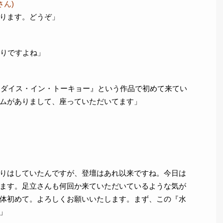
さん)
ります。どうぞ」
ぶりですよね」
パラダイス・イン・トーキョー』という作品で初めて来てい
ムがありまして、座っていただいてます」
りはしていたんですが、登壇はあれ以来ですね。今日は
ます。足立さんも何回か来ていただいているような気が
体初めて。よろしくお願いいたします。まず、この『水
」