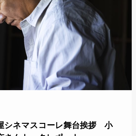
屋シネマスコーレ舞台挨拶 小