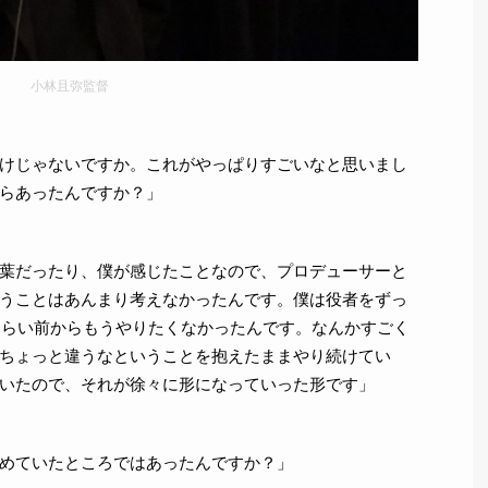
小林且弥監督
けじゃないですか。これがやっぱりすごいなと思いまし
らあったんですか？」
葉だったり、僕が感じたことなので、プロデューサーと
うことはあんまり考えなかったんです。僕は役者をずっ
年ぐらい前からもうやりたくなかったんです。なんかすごく
ちょっと違うなということを抱えたままやり続けてい
いたので、それが徐々に形になっていった形です」
めていたところではあったんですか？」