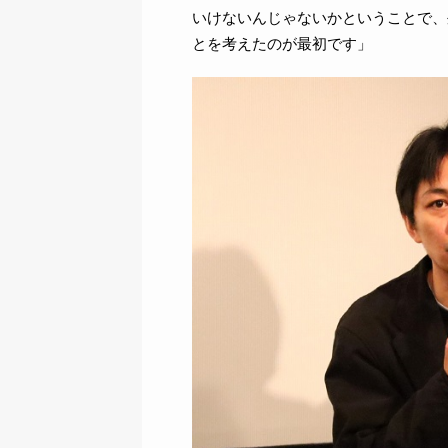
いけないんじゃないかということで、
とを考えたのが最初です」