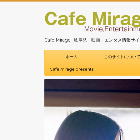
Cafe Mirage--岐阜発 映画・エンタメ情報サ
ホーム
このサイトについ
Cafe mirage presents