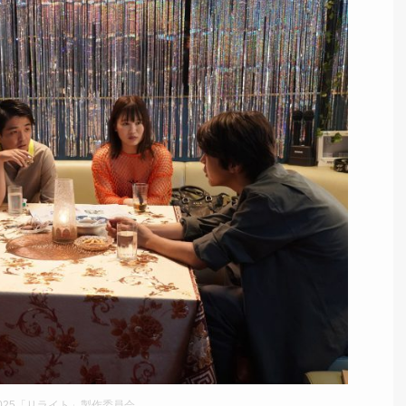
2025「リライト」製作委員会