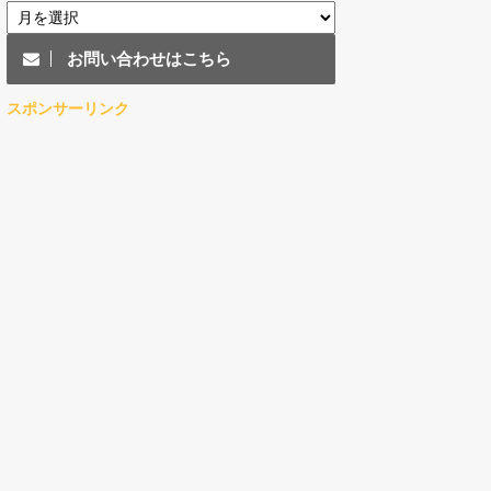
お問い合わせはこちら
スポンサーリンク