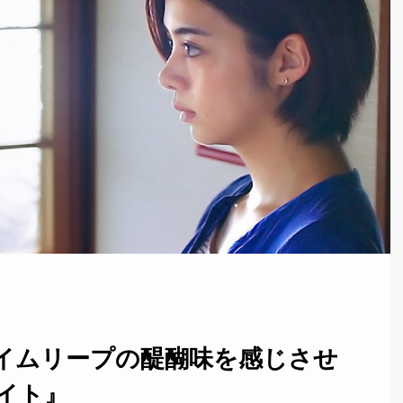
イムリープの醍醐味を感じさせ
イト』