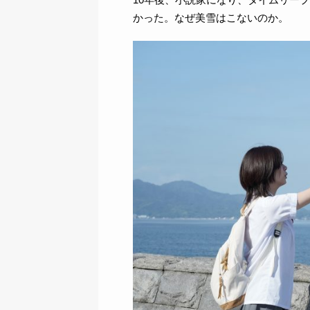
かった。なぜ美雪はこないのか。