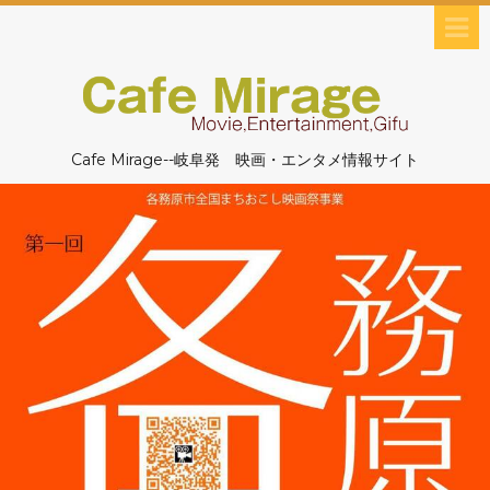
Cafe Mirage--岐阜発 映画・エンタメ情報サイト