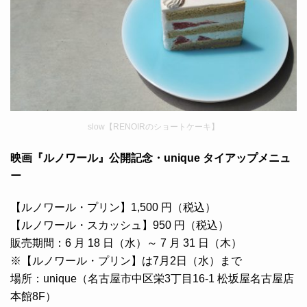
slow【RENOIRのショートケーキ】
映画『ルノワール』公開記念・unique タイアップメニュ
ー
【ルノワール・プリン】1,500 円（税込）
【ルノワール・スカッシュ】950 円（税込）
販売期間：6 月 18 日（水）～ 7 月 31 日（木）
※【ルノワール・プリン】は7月2日（水）まで
場所：unique（名古屋市中区栄3丁目16-1 松坂屋名古屋店
本館8F）