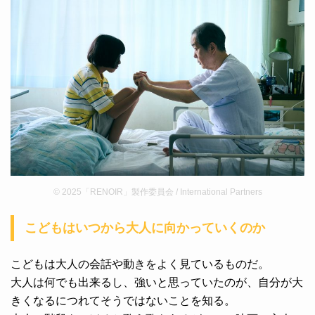
© 2025「RENOIR」製作委員会 / International Partners
こどもはいつから大人に向かっていくのか
こどもは大人の会話や動きをよく見ているものだ。
大人は何でも出来るし、強いと思っていたのが、自分が大
きくなるにつれてそうではないことを知る。