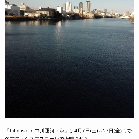
『Filmusic in 中川運河・秋』は4月7日(土)～27日(金)まで
名古屋・シネマスコーレで上映される