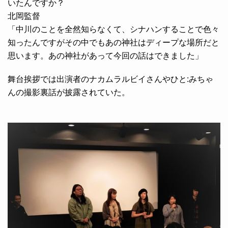
いたんですか？
北岡監督
「中川のことを全然知らなくて、シナハンすることで色々
知ったんですがその中でもあの神社はディープな場所だと
思います。あの神社があって今回の話はできました」
舞台挨拶では出演者のナカムラルビイさんやひと:みちゃ
んの撮影裏話が披露されていた。