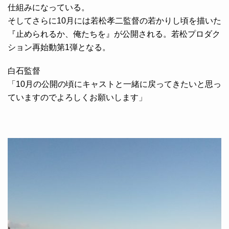
仕組みになっている。
そしてさらに10月には若松孝二監督の若かりし頃を描いた
『止められるか、俺たちを』が公開される。若松プロダク
ション再始動第1弾となる。
白石監督
「10月の公開の頃にキャストと一緒に戻ってきたいと思っ
ていますのでよろしくお願いします」