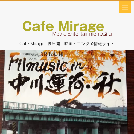
Cafe Mirage--岐阜発 映画・エンタメ情報サイト