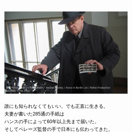
誰にも知られなくてもいい。でも正直に生きる。
夫妻が書いた285通の手紙は
ハンスの手によって60年以上先まで届いた。
そしてペレーズ監督の手で日本にも伝わってきた。