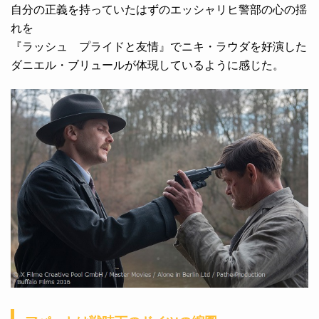
自分の正義を持っていたはずのエッシャリヒ警部の心の揺
れを
『ラッシュ プライドと友情』でニキ・ラウダを好演した
ダニエル・ブリュールが体現しているように感じた。