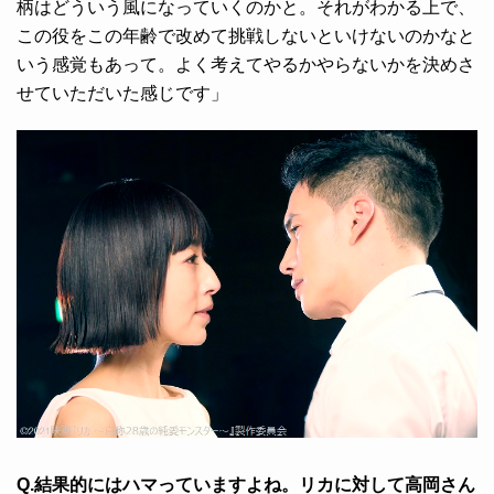
柄はどういう風になっていくのかと。それがわかる上で、
この役をこの年齢で改めて挑戦しないといけないのかなと
いう感覚もあって。よく考えてやるかやらないかを決めさ
せていただいた感じです」
Q.結果的にはハマっていますよね。リカに対して高岡さん