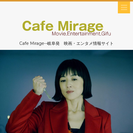
Cafe Mirage--岐阜発 映画・エンタメ情報サイト