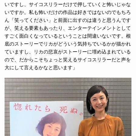
いですし、サイコスリラーだけで押していくと怖いじゃな
いですか。私も怖いだけの作品は好きではないのでもちろ
ん「笑ってください」と前面に出すのは違うと思うんです
が、笑える要素もあったり、エンターテインメントとして
すごく面白くなっているということは間違いないです。根
底のストーリーでリカがどういう気持ちでいるかが描かれ
ていますし、リカの悲哀がストーリーに埋め込まれている
ので、だからこそちょっと笑えるサイコスリラーだと声を
大にして言えるかなと思います」