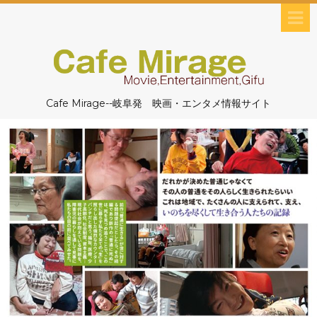
Cafe Mirage--岐阜発 映画・エンタメ情報サイト