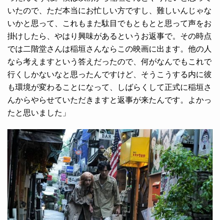
いたので、ただ本当にお忙しい方ですし、難しいんじゃな
いかと思って、これもまた駄目でもともとと思って声をお
掛けしたら、やはり興味があるというお返事で。その時点
では二階堂さんは稲垣さんならこの映画に出ます。他の人
なら考えますという答えだったので、何がなんでもこれで
行くしかないなと思ったんですけど、そうこうする内に彼
も環境が変わることになって、しばらくして正式に稲垣さ
んからやらせていただきますと返事が来たんです。よかっ
たと思いました」