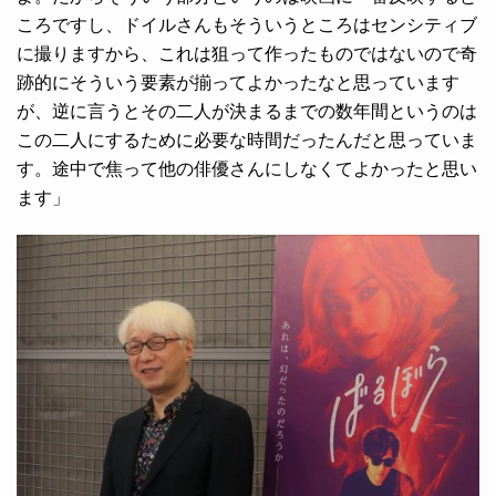
ころですし、ドイルさんもそういうところはセンシティブ
に撮りますから、これは狙って作ったものではないので奇
跡的にそういう要素が揃ってよかったなと思っています
が、逆に言うとその二人が決まるまでの数年間というのは
この二人にするために必要な時間だったんだと思っていま
す。途中で焦って他の俳優さんにしなくてよかったと思い
ます」