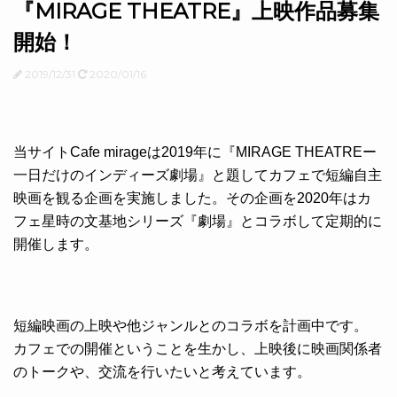
『MIRAGE THEATRE』上映作品募集
開始！
2019/12/31
2020/01/16
当サイトCafe mirageは2019年に『MIRAGE THEATREー
一日だけのインディーズ劇場』と題してカフェで短編自主
映画を観る企画を実施しました。その企画を2020年はカ
フェ星時の文基地シリーズ『劇場』とコラボして定期的に
開催します。
短編映画の上映や他ジャンルとのコラボを計画中です。
カフェでの開催ということを生かし、上映後に映画関係者
のトークや、交流を行いたいと考えています。