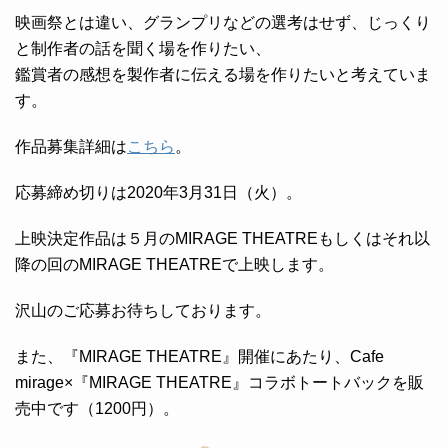
映画祭とは違い、グランプリなどの選考はせず、じっくり
と制作者の話を聞く場を作りたい、
鑑賞者の感想を製作者に伝える場を作りたいと考えていま
す。
作品募集詳細は
こちら
。
応募締め切りは2020年3月31日（火）。
上映決定作品は５月のMIRAGE THEATREもしくはそれ以
降の回のMIRAGE THEATREで上映します。
沢山のご応募お待ちしております。
また、『MIRAGE THEATRE』開催にあたり、Cafe
mirage×『MIRAGE THEATRE』コラボトートバックを販
売中です（1200円）。