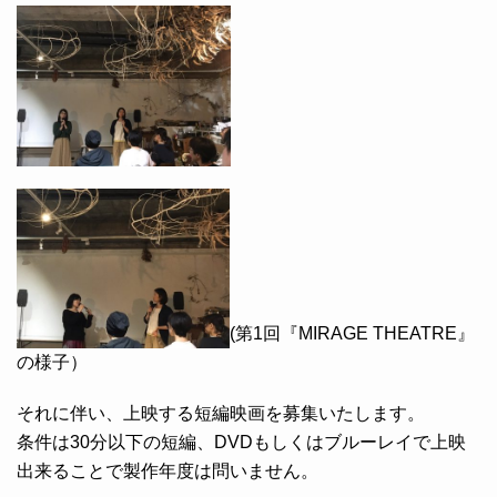
(第1回『MIRAGE THEATRE』
の様子）
それに伴い、上映する短編映画を募集いたします。
条件は30分以下の短編、DVDもしくはブルーレイで上映
出来ることで製作年度は問いません。