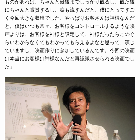
ものがあれば、ちゃんと最後までしっかり観るし、観た後
にちゃんと賞賛するし、涙も流すんだと。僕にとってすご
く今回大きな収穫でした。やっぱりお客さんは神様なんだ
と。僕はいつも常々、お客様をコントロールするような映
画よりは、お客様を神様と設定して、神様だったらこのぐ
らいわからなくてもわかってもらえるよなと思って、演じ
ていますし、映画作りに参加しているんです。今回の映画
は本当にお客様は神様なんだと再認識させられる映画でし
た」