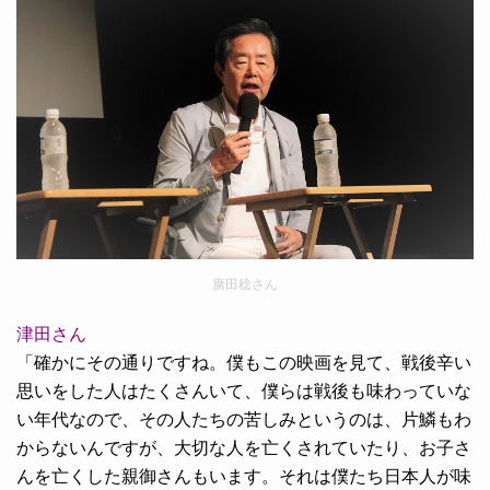
廣田稔さん
津田さん
「確かにその通りですね。僕もこの映画を見て、戦後辛い
思いをした人はたくさんいて、僕らは戦後も味わっていな
い年代なので、その人たちの苦しみというのは、片鱗もわ
からないんですが、大切な人を亡くされていたり、お子さ
んを亡くした親御さんもいます。それは僕たち日本人が味