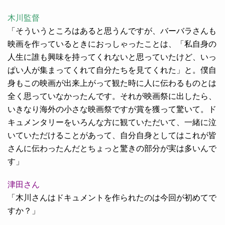
木川監督
「そういうところはあると思うんですが、バーバラさんも
映画を作っているときにおっしゃったことは、「私自身の
人生に誰も興味を持ってくれないと思っていたけど、いっ
ぱい人が集まってくれて自分たちを見てくれた」と。僕自
身もこの映画が出来上がって観た時に人に伝わるものとは
全く思っていなかったんです。それが映画祭に出したら、
いきなり海外の小さな映画祭ですが賞を獲って驚いて。ド
キュメンタリーをいろんな方に観ていただいて、一緒に泣
いていただけることがあって、自分自身としてはこれが皆
さんに伝わったんだとちょっと驚きの部分が実は多いんで
す」
津田さん
「木川さんはドキュメントを作られたのは今回が初めてで
すか？」